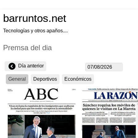
barruntos.net
Tecnologías y otros apaños....
Premsa del dia