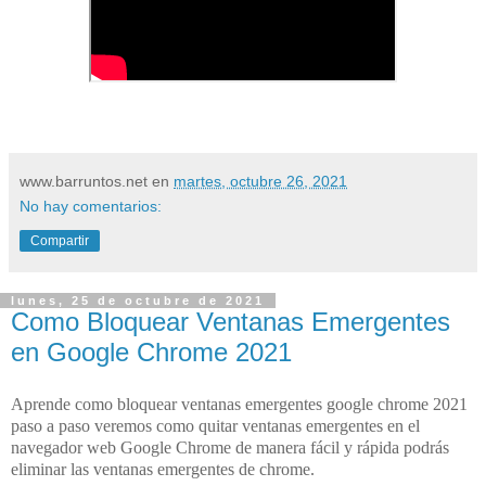
www.barruntos.net
en
martes, octubre 26, 2021
No hay comentarios:
Compartir
lunes, 25 de octubre de 2021
Como Bloquear Ventanas Emergentes
en Google Chrome 2021
Aprende como bloquear ventanas emergentes google chrome 2021
paso a paso veremos como quitar ventanas emergentes en el
navegador web Google Chrome de manera fácil y rápida podrás
eliminar las ventanas emergentes de chrome.