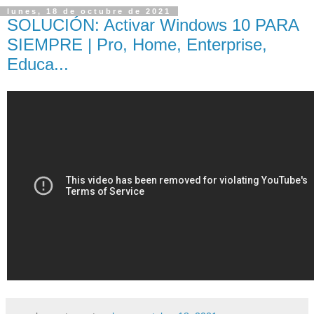
lunes, 18 de octubre de 2021
SOLUCIÓN: Activar Windows 10 PARA
SIEMPRE | Pro, Home, Enterprise,
Educa...