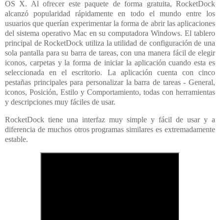
OS X. Al ofrecer este paquete de forma gratuita, RocketDock
alcanzó popularidad rápidamente en todo el mundo entre los
usuarios que querían experimentar la forma de abrir las aplicaciones
del sistema operativo Mac en su computadora Windows. El tablero
principal de RocketDock utiliza la utilidad de configuración de una
sola pantalla para su barra de tareas, con una manera fácil de elegir
iconos, carpetas y la forma de iniciar la aplicación cuando esta es
seleccionada en el escritorio. La aplicación cuenta con cinco
pestañas principales para personalizar la barra de tareas - General,
iconos, Posición, Estilo y Comportamiento, todas con herramientas
y descripciones muy fáciles de usar.
RocketDock tiene una interfaz muy simple y fácil de usar y a
diferencia de muchos otros programas similares es extremadamente
estable.