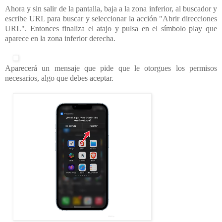
Ahora y sin salir de la pantalla, baja a la zona inferior, al buscador y
escribe URL para buscar y seleccionar la acción "Abrir direcciones
URL". Entonces finaliza el atajo y pulsa en el símbolo play que
aparece en la zona inferior derecha.
Aparecerá un mensaje que pide que le otorgues los permisos
necesarios, algo que debes aceptar.