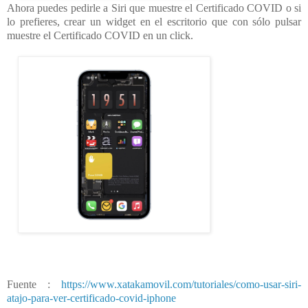
Ahora puedes pedirle a Siri que muestre el Certificado COVID o si
lo prefieres, crear un widget en el escritorio que con sólo pulsar
muestre el Certificado COVID en un click.
Fuente :
https://www.xatakamovil.com/tutoriales/como-usar-siri-
atajo-para-ver-certificado-covid-iphone