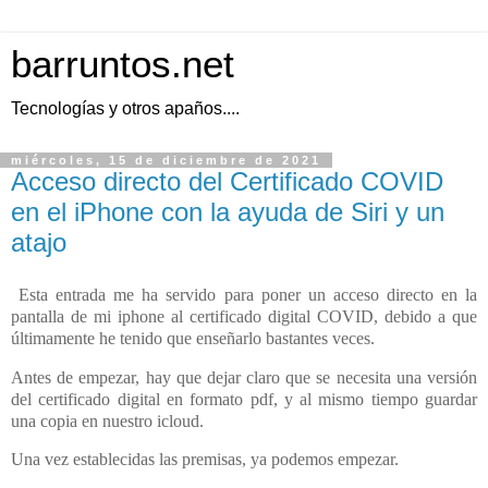
barruntos.net
Tecnologías y otros apaños....
miércoles, 15 de diciembre de 2021
Acceso directo del Certificado COVID
en el iPhone con la ayuda de Siri y un
atajo
Esta entrada me ha servido para poner un acceso directo en la
pantalla de mi iphone al certificado digital COVID, debido a que
últimamente he tenido que enseñarlo bastantes veces.
Antes de empezar, hay que dejar claro que se necesita una versión
del certificado digital en formato pdf, y al mismo tiempo guardar
una copia en nuestro icloud.
Una vez establecidas las premisas, ya podemos empezar.