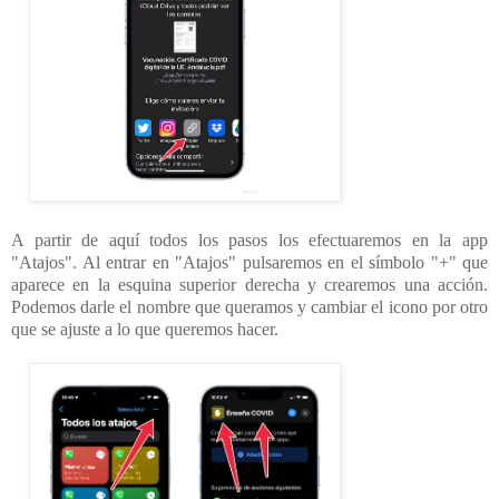
A partir de aquí todos los pasos los efectuaremos en la app
"Atajos". Al entrar en "Atajos" pulsaremos en el símbolo "+" que
aparece en la esquina superior derecha y crearemos una acción.
Podemos darle el nombre que queramos y cambiar el icono por otro
que se ajuste a lo que queremos hacer.