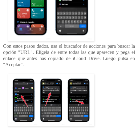
Con estos pasos dados, usa el buscador de acciones para buscar la
opción "URL". Elígela de entre todas las que aparecen y pega el
enlace que antes has copiado de iCloud Drive. Luego pulsa en
"Aceptar".