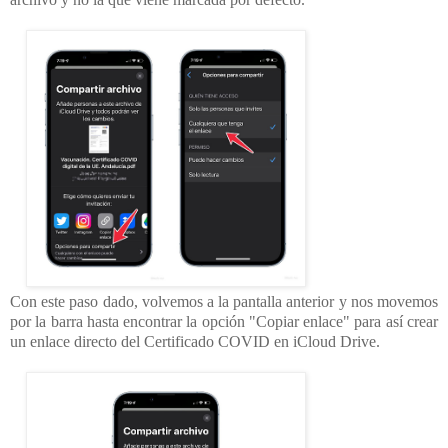
Con este paso dado, volvemos a la pantalla anterior y nos movemos
por la barra hasta encontrar la opción "Copiar enlace" para así crear
un enlace directo del Certificado COVID en iCloud Drive.