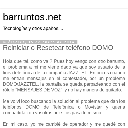
barruntos.net
Tecnologías y otros apaños....
miércoles, 15 de enero de 2014
Reiniciar o Resetear teléfono DOMO
Hola que tal, como va ? Pues hoy vengo con otro barrunto,
el problema a mi me viene dado ya que soy usuario de la
linea telefónica de la compañia JAZZTEL. Entonces cuando
me entran mensajes en el contestador, por un problema
DOMO/JAZZTEL, la pantalla se queda parpadeando con el
rótulo "MENSAJES DE VOZ", y no hay manera de quitarlo.
Me volví loco buscando la solución al problema que dan los
teléfonos DOMO de Telefónica o Movistar y quería
compartirla con vosotros por si os pasa lo mismo.
En mi caso, yo me cambié de operador y me quedé con