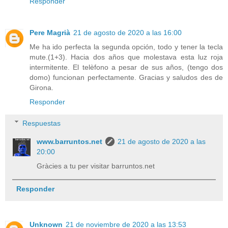
Responder
Pere Magrià
21 de agosto de 2020 a las 16:00
Me ha ido perfecta la segunda opción, todo y tener la tecla
mute.(1+3). Hacia dos años que molestava esta luz roja
intermitente. El telèfono a pesar de sus años, (tengo dos
domo) funcionan perfectamente. Gracias y saludos des de
Girona.
Responder
Respuestas
www.barruntos.net
21 de agosto de 2020 a las
20:00
Gràcies a tu per visitar barruntos.net
Responder
Unknown
21 de noviembre de 2020 a las 13:53