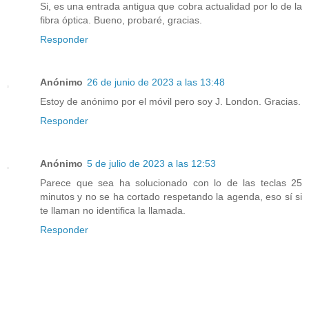
Si, es una entrada antigua que cobra actualidad por lo de la
fibra óptica. Bueno, probaré, gracias.
Responder
Anónimo
26 de junio de 2023 a las 13:48
Estoy de anónimo por el móvil pero soy J. London. Gracias.
Responder
Anónimo
5 de julio de 2023 a las 12:53
Parece que sea ha solucionado con lo de las teclas 25
minutos y no se ha cortado respetando la agenda, eso sí si
te llaman no identifica la llamada.
Responder