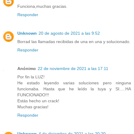
Funciona,muchas gracias.
Responder
Unknown
20 de agosto de 2021 a las 9:52
Borrad las llamadas recibidas de una en una y solucionado.
Responder
Anónimo
22 de noviembre de 2021 a las 17:11
Por fin la LUZ!
He estado leyendo varias soluciones pero ninguna
funcionaba. Hasta que he leído la tuya y SI.....HA
FUNCIONADO!!!
Estás hecho un crack!
Muchas gracias!
Responder
Unknown
4 de diciembre de 2021 a las 20:20