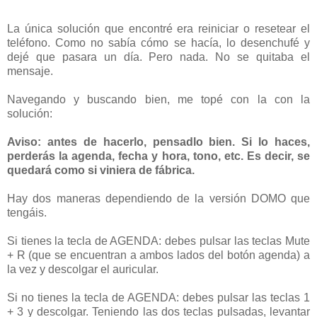
La única solución que encontré era reiniciar o resetear el
teléfono. Como no sabía cómo se hacía, lo desenchufé y
dejé que pasara un día. Pero nada. No se quitaba el
mensaje.
Navegando y buscando bien, me topé con la con la
solución:
Aviso: antes de hacerlo, pensadlo bien. Si lo haces,
perderás la agenda, fecha y hora, tono, etc. Es decir, se
quedará como si viniera de fábrica.
Hay dos maneras dependiendo de la versión DOMO que
tengáis.
Si tienes la tecla de AGENDA: debes pulsar las teclas Mute
+ R (que se encuentran a ambos lados del botón agenda) a
la vez y descolgar el auricular.
Si no tienes la tecla de AGENDA: debes pulsar las teclas 1
+ 3 y descolgar. Teniendo las dos teclas pulsadas, levantar