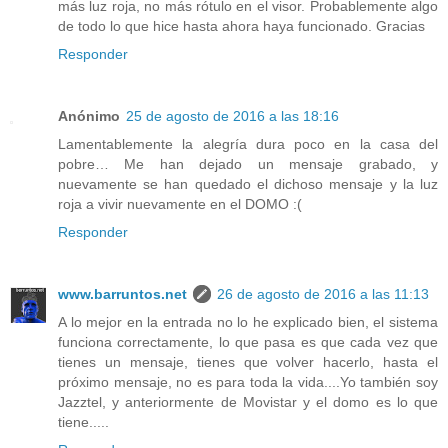
más luz roja, no más rótulo en el visor. Probablemente algo
de todo lo que hice hasta ahora haya funcionado. Gracias
Responder
Anónimo
25 de agosto de 2016 a las 18:16
Lamentablemente la alegría dura poco en la casa del
pobre… Me han dejado un mensaje grabado, y
nuevamente se han quedado el dichoso mensaje y la luz
roja a vivir nuevamente en el DOMO :(
Responder
www.barruntos.net
26 de agosto de 2016 a las 11:13
A lo mejor en la entrada no lo he explicado bien, el sistema
funciona correctamente, lo que pasa es que cada vez que
tienes un mensaje, tienes que volver hacerlo, hasta el
próximo mensaje, no es para toda la vida....Yo también soy
Jazztel, y anteriormente de Movistar y el domo es lo que
tiene.....