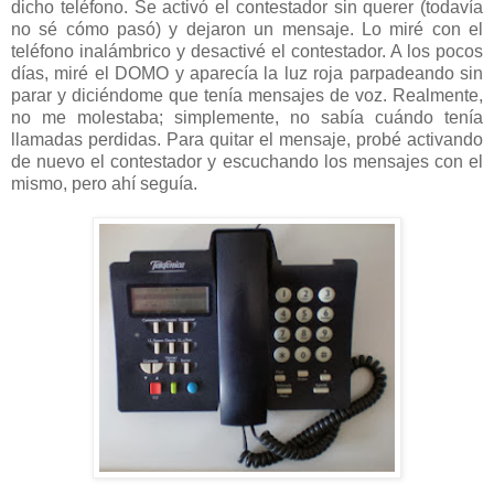
dicho teléfono. Se activó el contestador sin querer (todavía
no sé cómo pasó) y dejaron un mensaje. Lo miré con el
teléfono inalámbrico y desactivé el contestador. A los pocos
días, miré el DOMO y aparecía la luz roja parpadeando sin
parar y diciéndome que tenía mensajes de voz. Realmente,
no me molestaba; simplemente, no sabía cuándo tenía
llamadas perdidas. Para quitar el mensaje, probé activando
de nuevo el contestador y escuchando los mensajes con el
mismo, pero ahí seguía.