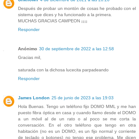
Después de probar un montón de cosas he probado con el
sistema que dices y ha funcionado a la primera.
MUCHAS GRACIAS CAMPEON ¡¡¡¡
Responder
Anónimo
30 de septiembre de 2022 a las 12:58
Gracias mil,
saturada con la dichosa lucecita parpadeando
Responder
James London
25 de junio de 2023 a las 19:03
Hola Buenas. Tengo un teléfono fijo DOMO MML y me han
puesto fibra óptica en casa y cuando llamo desde el DOMO
a un móvil al de un rato o al poco se me corta la
conversación. En el otro teléfono que tengo en otra
habitación (no es un DOMO, es un fijo normal y corriente
de teclado o botones) no tengo ese problema. Me dicen