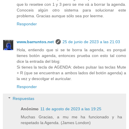
que lo resetee con 1 y 3 pero se me vá a borrar la agenda.
Conoceis algún otro sistema para solucionar este
problema. Gracias aunque sólo sea por leerme.
Responder
www.barruntos.net
25 de junio de 2023 a las 21:03
Hola, entiendo que si se te borra la agenda, es porqué
tienes botón agenda, entonces prueba con esto tal como
dice la entrada del blog:
Si tienes la tecla de AGENDA: debes pulsar las teclas Mute
+ R (que se encuentran a ambos lados del botón agenda) a
la vez y descolgar el auricular.
Responder
Respuestas
Anónimo
11 de agosto de 2023 a las 19:25
Muchas Gracias, a mu me ha funcionado y ha
respetado la Agenda. (James London)