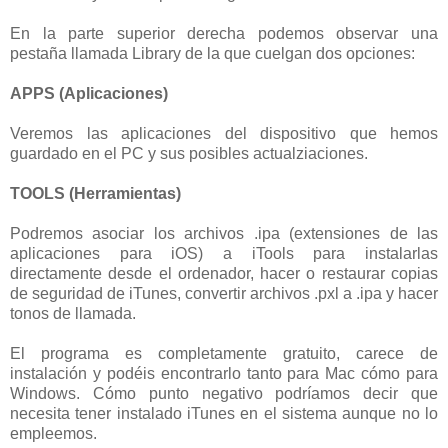
En la parte superior derecha podemos observar una
pestaña llamada Library de la que cuelgan dos opciones:
APPS (Aplicaciones)
Veremos las aplicaciones del dispositivo que hemos
guardado en el PC y sus posibles actualziaciones.
TOOLS (Herramientas)
Podremos asociar los archivos .ipa (extensiones de las
aplicaciones para iOS) a iTools para instalarlas
directamente desde el ordenador, hacer o restaurar copias
de seguridad de iTunes, convertir archivos .pxl a .ipa y hacer
tonos de llamada.
El programa es completamente gratuito, carece de
instalación y podéis encontrarlo tanto para Mac cómo para
Windows. Cómo punto negativo podríamos decir que
necesita tener instalado iTunes en el sistema aunque no lo
empleemos.