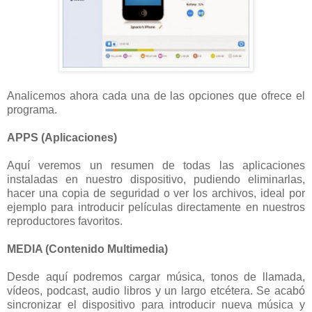
Analicemos ahora cada una de las opciones que ofrece el
programa.
APPS (Aplicaciones)
Aquí veremos un resumen de todas las aplicaciones
instaladas en nuestro dispositivo, pudiendo eliminarlas,
hacer una copia de seguridad o ver los archivos, ideal por
ejemplo para introducir películas directamente en nuestros
reproductores favoritos.
MEDIA (Contenido Multimedia)
Desde aquí podremos cargar música, tonos de llamada,
vídeos, podcast, audio libros y un largo etcétera. Se acabó
sincronizar el dispositivo para introducir nueva música y