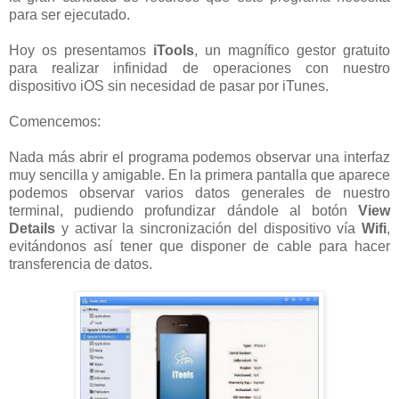
para ser ejecutado.
Hoy os presentamos
iTools
, un magnífico gestor gratuito
para realizar infinidad de operaciones con nuestro
dispositivo iOS sin necesidad de pasar por iTunes.
Comencemos:
Nada más abrir el programa podemos observar una interfaz
muy sencilla y amigable. En la primera pantalla que aparece
podemos observar varios datos generales de nuestro
terminal, pudiendo profundizar dándole al botón
View
Details
y activar la sincronización del dispositivo vía
Wifi
,
evitándonos así tener que disponer de cable para hacer
transferencia de datos.