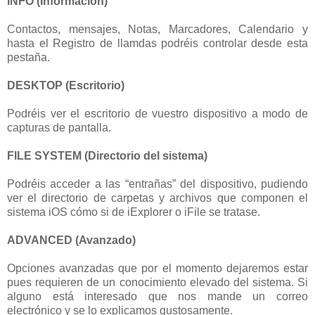
INFO (Información)
Contactos, mensajes, Notas, Marcadores, Calendario y
hasta el Registro de llamdas podréis controlar desde esta
pestaña.
DESKTOP (Escritorio)
Podréis ver el escritorio de vuestro dispositivo a modo de
capturas de pantalla.
FILE SYSTEM (Directorio del sistema)
Podréis acceder a las “entrañas” del dispositivo, pudiendo
ver el directorio de carpetas y archivos que componen el
sistema iOS cómo si de iExplorer o iFile se tratase.
ADVANCED (Avanzado)
Opciones avanzadas que por el momento dejaremos estar
pues requieren de un conocimiento elevado del sistema. Si
alguno está interesado que nos mande un correo
electrónico y se lo explicamos gustosamente.