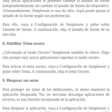
Muy pocas aplicaciones te permiten cambiar el tamaño de fuente
independientemente sin cambiar el tamaño de fuente del dispositivo.
Afortunadamente, Simplenote es uno de ellos. Aquí puede ajustar el
tamaño de la fuente según sus preferencias.
Para ello, vaya a Configuración de Simplenote y pulse sobre
Tamaño de fuente. A continuación, elija el tamaño de fuente de su
elección.
8. Habilitar Tema oscuro
¿Aficionado al modo Oscuro? Simplenote también lo ofrece. Digo
esto porque muy pocas aplicaciones soportan el modo oscuro.
Para activar el tema oscuro, vaya a Configuración de Simplenote y
pulse sobre Tema. A continuación, elija el tema Oscuro.
9. Bloquear sus notas
Para proteger tus notas de los delincuentes, es mejor mantener la
aplicación bloqueada. No, no necesitas descargar aplicaciones de
terceros, es una función incorporada en la aplicación.
Para bloquear la aplicación, vaya a Configuración de Simplenote y