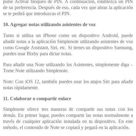
pulse Activar bloqueo de PIN. A continuación, establezca un PIN
de su preferencia. Después de eso, cada vez que abras la aplicación
se te pedirá que introduzcas el PIN.
10. Agregar notas utilizando asistentes de voz
Tanto si utiliza un iPhone como un dispositivo Android, puede
añadir notas a la aplicación Simplenote utilizando asistentes de voz
como Google Assistant, Siri, etc. Si tienes un dispositivo Samsung,
puedes usar Bixby para dictar notas.
Para añadir una Note utilizando los Asistentes, simplemente diga –
Tome Note utilizando Simplenote.
Note: Con iOS 12, también puedes usar los atajos Siri para añadir
notas rápidamente.
11. Colaborar o compartir enlace
Simplenote ofrece tres maneras de compartir sus notas con los
demás. En primer lugar, puedes compartir las notas normalmente a
través de cualquier aplicación instalada en tu dispositivo. En este
método, el contenido de Note se copiará y pegará en la aplicación.