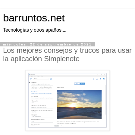
barruntos.net
Tecnologías y otros apaños....
miércoles, 22 de septiembre de 2021
Los mejores consejos y trucos para usar
la aplicación Simplenote