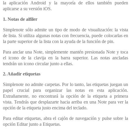
la aplicación Android y la mayoría de ellos también pueden
aplicarse a su versión iOS.
1. Notas de alfiler
Simplenote sólo admite un tipo de modo de visualización: la vista
de lista. Si utiliza algunas notas con frecuencia, puede colocarlas en
la parte superior de la lista con la ayuda de la función de pin.
Para anclar una Note, simplemente mantén presionada Note y toca
el icono de la clavija en la barra superior. Las notas ancladas
tendrán un icono circular junto a ellas.
2. Añadir etiquetas
Simplenote no admite carpetas. Por lo tanto, las etiquetas juegan un
papel crucial para organizar las notas en esta aplicación.
Extrañamente, no encontrará la opción de la etiqueta a primera
vista. Tendrás que desplazarte hacia arriba en una Note para ver la
opción de la etiqueta justo encima del teclado.
Para editar etiquetas, abra el cajón de navegación y pulse sobre la
opción Editar junto a Etiquetas.