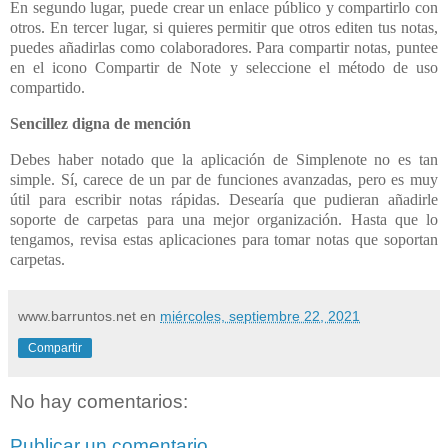
En segundo lugar, puede crear un enlace público y compartirlo con
otros. En tercer lugar, si quieres permitir que otros editen tus notas,
puedes añadirlas como colaboradores. Para compartir notas, puntee
en el icono Compartir de Note y seleccione el método de uso
compartido.
Sencillez digna de mención
Debes haber notado que la aplicación de Simplenote no es tan
simple. Sí, carece de un par de funciones avanzadas, pero es muy
útil para escribir notas rápidas. Desearía que pudieran añadirle
soporte de carpetas para una mejor organización. Hasta que lo
tengamos, revisa estas aplicaciones para tomar notas que soportan
carpetas.
www.barruntos.net
en
miércoles, septiembre 22, 2021
Compartir
No hay comentarios:
Publicar un comentario