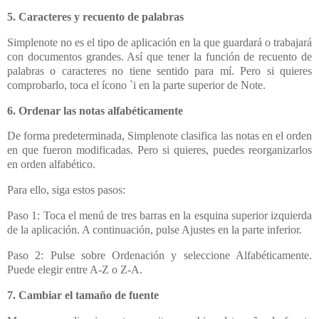
5. Caracteres y recuento de palabras
Simplenote no es el tipo de aplicación en la que guardará o trabajará
con documentos grandes. Así que tener la función de recuento de
palabras o caracteres no tiene sentido para mí. Pero si quieres
comprobarlo, toca el ícono `i en la parte superior de Note.
6. Ordenar las notas alfabéticamente
De forma predeterminada, Simplenote clasifica las notas en el orden
en que fueron modificadas. Pero si quieres, puedes reorganizarlos
en orden alfabético.
Para ello, siga estos pasos:
Paso 1: Toca el menú de tres barras en la esquina superior izquierda
de la aplicación. A continuación, pulse Ajustes en la parte inferior.
Paso 2: Pulse sobre Ordenación y seleccione Alfabéticamente.
Puede elegir entre A-Z o Z-A.
7. Cambiar el tamaño de fuente