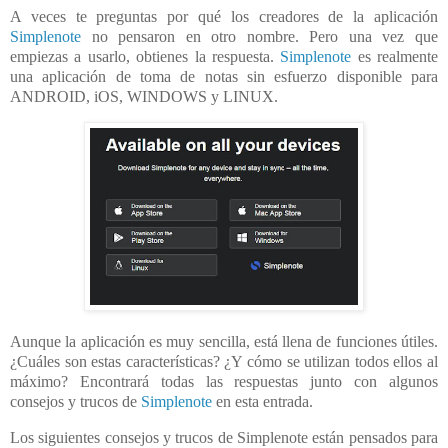
A veces te preguntas por qué los creadores de la aplicación
Simplenote
no pensaron en otro nombre. Pero una vez que
empiezas a usarlo, obtienes la respuesta.
Simplenote
es realmente
una aplicación de toma de notas sin esfuerzo disponible para
ANDROID, iOS, WINDOWS y LINUX.
Aunque la aplicación es muy sencilla, está llena de funciones útiles.
¿Cuáles son estas características? ¿Y cómo se utilizan todos ellos al
máximo? Encontrará todas las respuestas junto con algunos
consejos y trucos de
Simplenote
en esta entrada.
Los siguientes consejos y trucos de Simplenote están pensados para