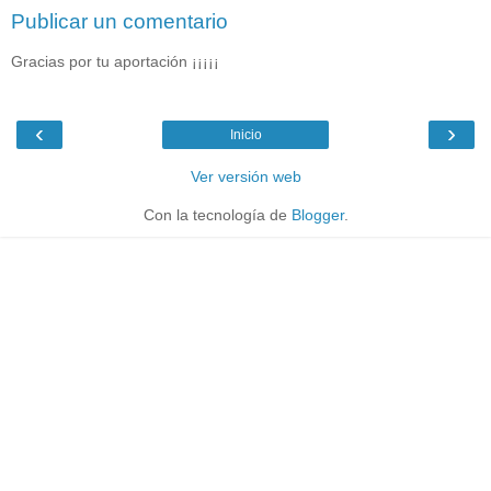
Publicar un comentario
Gracias por tu aportación ¡¡¡¡¡
‹
›
Inicio
Ver versión web
Con la tecnología de
Blogger
.