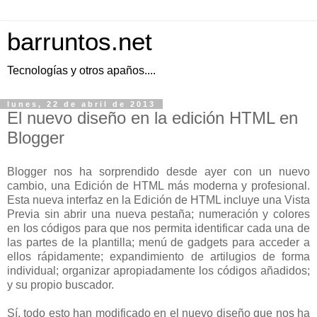
barruntos.net
Tecnologías y otros apaños....
lunes, 22 de abril de 2013
El nuevo diseño en la edición HTML en
Blogger
Blogger nos ha sorprendido desde ayer con un nuevo
cambio, una Edición de HTML más moderna y profesional.
Esta nueva interfaz en la Edición de HTML incluye una Vista
Previa sin abrir una nueva pestaña; numeración y colores
en los códigos para que nos permita identificar cada una de
las partes de la plantilla; menú de gadgets para acceder a
ellos rápidamente; expandimiento de artilugios de forma
individual; organizar apropiadamente los códigos añadidos;
y su propio buscador.
Sí, todo esto han modificado en el nuevo diseño que nos ha