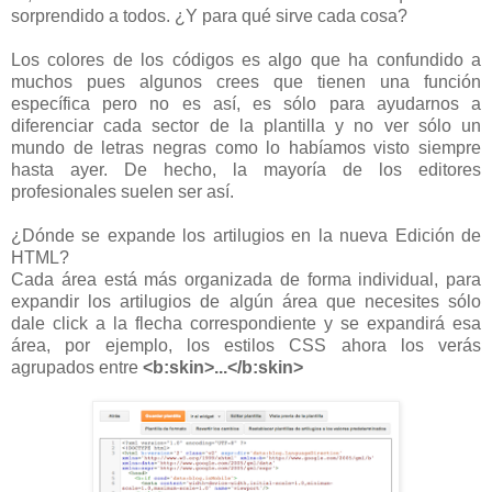
sorprendido a todos. ¿Y para qué sirve cada cosa?
Los colores de los códigos es algo que ha confundido a
muchos pues algunos crees que tienen una función
específica pero no es así, es sólo para ayudarnos a
diferenciar cada sector de la plantilla y no ver sólo un
mundo de letras negras como lo habíamos visto siempre
hasta ayer. De hecho, la mayoría de los editores
profesionales suelen ser así.
¿Dónde se expande los artilugios en la nueva Edición de
HTML?
Cada área está más organizada de forma individual, para
expandir los artilugios de algún área que necesites sólo
dale click a la flecha correspondiente y se expandirá esa
área, por ejemplo, los estilos CSS ahora los verás
agrupados entre
<b:skin>...</b:skin>