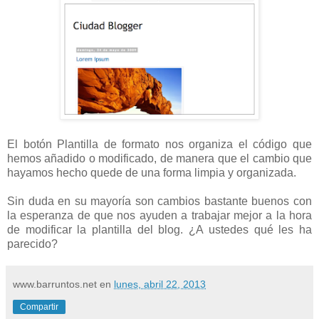
El botón Plantilla de formato nos organiza el código que
hemos añadido o modificado, de manera que el cambio que
hayamos hecho quede de una forma limpia y organizada.
Sin duda en su mayoría son cambios bastante buenos con
la esperanza de que nos ayuden a trabajar mejor a la hora
de modificar la plantilla del blog. ¿A ustedes qué les ha
parecido?
www.barruntos.net
en
lunes, abril 22, 2013
Compartir