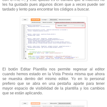
les ha gustado pues algunos dicen que a veces puede ser
tardado y lento para encontrar los códigos a buscar.
El botón Editar Plantilla nos permite regresar al editor
cuando hemos estado en la Vista Previa misma que ahora
se muestra dentro del mismo editor. Yo en lo personal
prefiero que se abra en una pestaña aparte para tener
mayor espacio de visibilidad de la plantilla y los cambios
que se están aplicando.