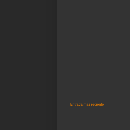
Entrada más reciente