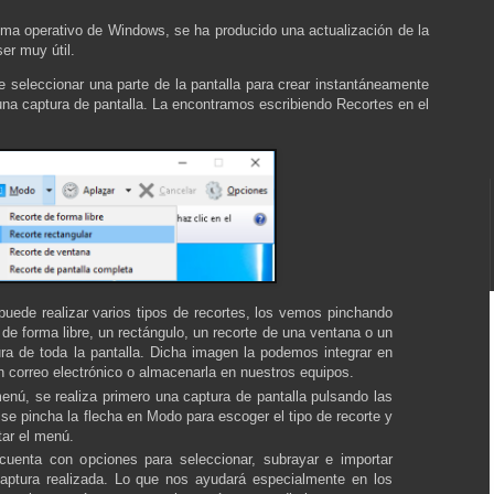
tema operativo de Windows, se ha producido una actualización de la
er muy útil.
 seleccionar una parte de la pantalla para crear instantáneamente
na captura de pantalla. La encontramos escribiendo Recortes en el
puede realizar varios tipos de recortes, los vemos pinchando
 de forma libre, un rectángulo, un recorte de una ventana o un
ra de toda la pantalla. Dicha imagen la podemos integrar en
n correo electrónico o almacenarla en nuestros equipos.
enú, se realiza primero una captura de pantalla pulsando las
 se pincha la flecha en Modo para escoger el tipo de recorte y
tar el menú.
 cuenta con opciones para seleccionar, subrayar e importar
captura realizada. Lo que nos ayudará especialmente en los