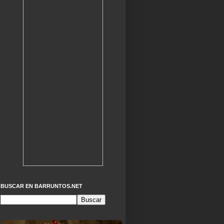
BUSCAR EN BARRUNTOS.NET