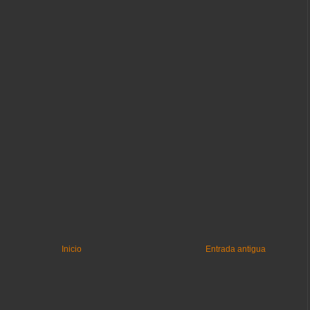
Inicio
Entrada antigua