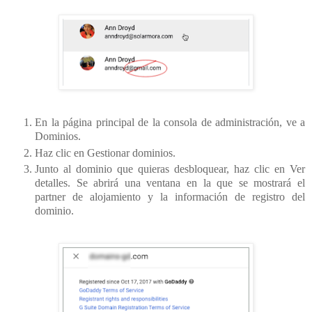
En la página principal de la consola de administración, ve a
Dominios.
Haz clic en Gestionar dominios.
Junto al dominio que quieras desbloquear, haz clic en Ver
detalles. Se abrirá una ventana en la que se mostrará el
partner de alojamiento y la información de registro del
dominio.