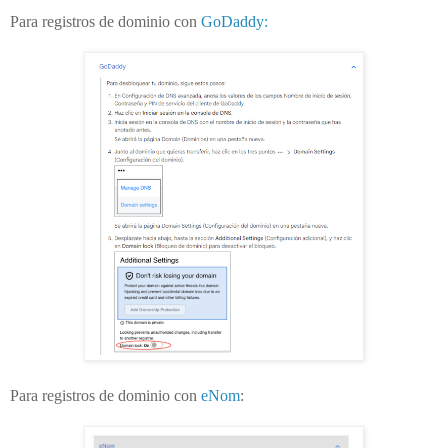
Para registros de dominio con
GoDaddy:
Para registros de dominio con
eNom
: