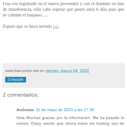
Una vez registrado en el nuevo proveedor y con el dominio en fase
de transferencia, sólo cabe esperar que pasen unos 6 días para que
se culmine el traspaso......
Espero que os haya servido ¡¡¡¡
www.barruntos.net
en
viernes, marzo 04, 2022
Compartir
2 comentarios:
Anónimo
31 de mayo de 2023 a las 17:38
Hola Muchas gracias por la información. Me ha pasado lo
mismo, Estoy viendo que ahora todos los hosting son de